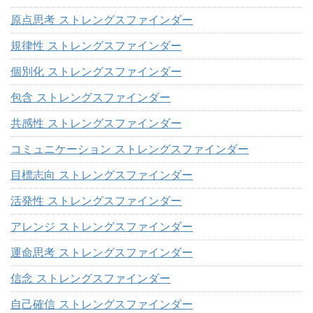
原点思考 ストレングスファインダー
規律性 ストレングスファインダー
個別化 ストレングスファインダー
包含 ストレングスファインダー
共感性 ストレングスファインダー
コミュニケーション ストレングスファインダー
目標志向 ストレングスファインダー
活発性 ストレングスファインダー
アレンジ ストレングスファインダー
運命思考 ストレングスファインダー
信念 ストレングスファインダー
自己確信 ストレングスファインダー