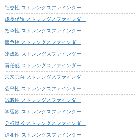
社交性 ストレングスファインダー
成長促進 ストレングスファインダー
指令性 ストレングスファインダー
競争性 ストレングスファインダー
達成欲 ストレングスファインダー
責任感 ストレングスファインダー
未来志向 ストレングスファインダー
公平性 ストレングスファインダー
戦略性 ストレングスファインダー
学習欲 ストレングスファインダー
分析思考 ストレングスファインダー
調和性 ストレングスファインダー