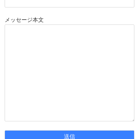
メッセージ本文