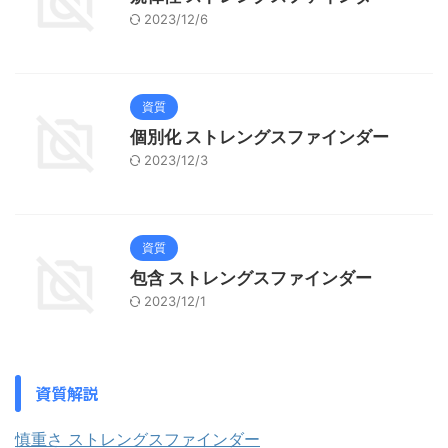
2023/12/6
資質
個別化 ストレングスファインダー
2023/12/3
資質
包含 ストレングスファインダー
2023/12/1
資質解説
慎重さ ストレングスファインダー