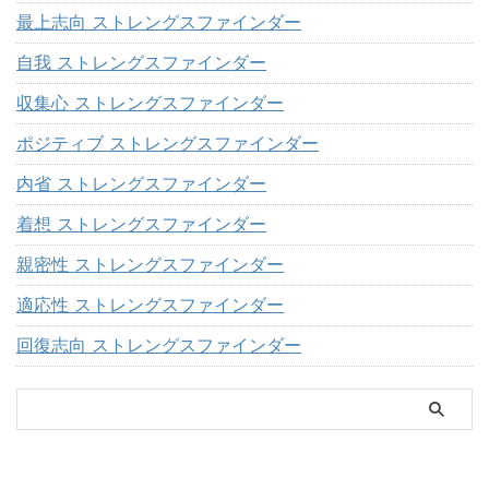
最上志向 ストレングスファインダー
自我 ストレングスファインダー
収集心 ストレングスファインダー
ポジティブ ストレングスファインダー
内省 ストレングスファインダー
着想 ストレングスファインダー
親密性 ストレングスファインダー
適応性 ストレングスファインダー
回復志向 ストレングスファインダー