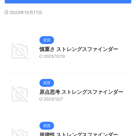
2023年10月17日
資質
慎重さ ストレングスファインダー
2023/12/10
資質
原点思考 ストレングスファインダー
2023/12/7
資質
規律性 ストレングスファインダー