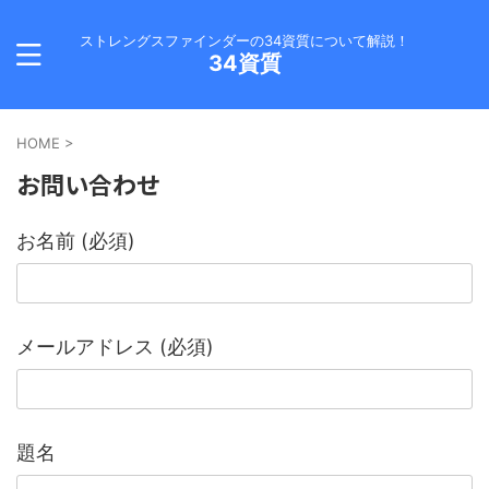
ストレングスファインダーの34資質について解説！
34資質
HOME
>
お問い合わせ
お名前 (必須)
メールアドレス (必須)
題名