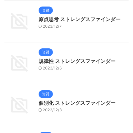
資質
原点思考 ストレングスファインダー
2023/12/7
資質
規律性 ストレングスファインダー
2023/12/6
資質
個別化 ストレングスファインダー
2023/12/3