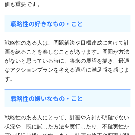
価も重要です。
戦略性の好きなもの・こと
戦略性のある人は、問題解決や目標達成に向けて計
画を練ることを楽しむことがあります。周囲が方法
がないと思っている時に、将来の展望を描き、最適
なアクションプランを考える過程に満足感を感じま
す。
戦略性の嫌いなもの・こと
戦略性のある人にとって、計画や方針が明確でない
状況や、既に試した方法を実行したり、不確実性が