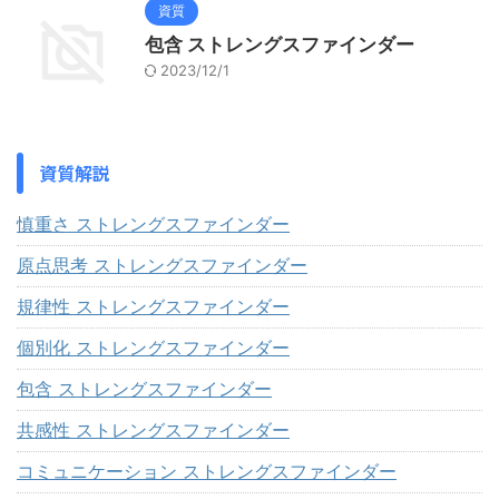
資質
包含 ストレングスファインダー
2023/12/1
資質解説
慎重さ ストレングスファインダー
原点思考 ストレングスファインダー
規律性 ストレングスファインダー
個別化 ストレングスファインダー
包含 ストレングスファインダー
共感性 ストレングスファインダー
コミュニケーション ストレングスファインダー