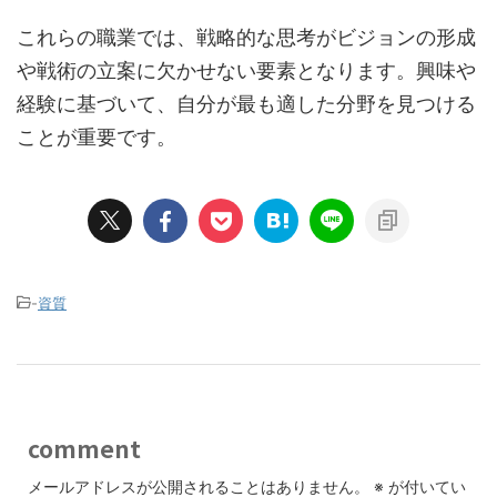
これらの職業では、戦略的な思考がビジョンの形成
や戦術の立案に欠かせない要素となります。興味や
経験に基づいて、自分が最も適した分野を見つける
ことが重要です。
-
資質
comment
メールアドレスが公開されることはありません。
※
が付いてい