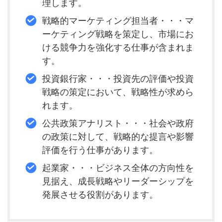
理します。
戦略的マーケティング担当者・・・マ
ーケティング戦略を策定し、市場にお
ける競争力を強化する仕事が含まれま
す。
投資銀行家・・・投資先の評価や投資
戦略の策定において、戦略性が求めら
れます。
公共政策アナリスト・・・社会や政府
の政策に対して、戦略的な提言や影響
評価を行う仕事があります。
起業家・・・ビジネス全体の方向性を
見据え、成長戦略やリーダーシップを
発展させる役割があります。