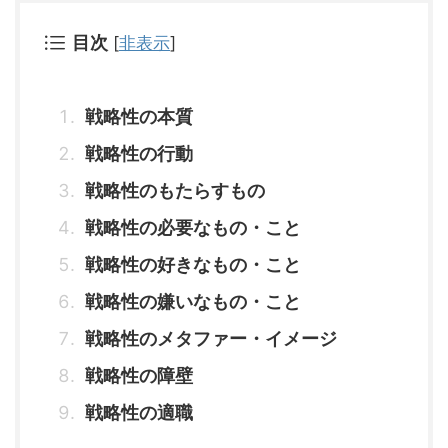
目次
[
非表示
]
戦略性の本質
戦略性の行動
戦略性のもたらすもの
戦略性の必要なもの・こと
戦略性の好きなもの・こと
戦略性の嫌いなもの・こと
戦略性のメタファー・イメージ
戦略性の障壁
戦略性の適職