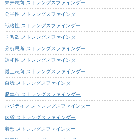
未来志向 ストレングスファインダー
公平性 ストレングスファインダー
戦略性 ストレングスファインダー
学習欲 ストレングスファインダー
分析思考 ストレングスファインダー
調和性 ストレングスファインダー
最上志向 ストレングスファインダー
自我 ストレングスファインダー
収集心 ストレングスファインダー
ポジティブ ストレングスファインダー
内省 ストレングスファインダー
着想 ストレングスファインダー