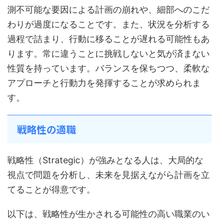
測不可能な要因による計画の崩れや、細部へのこだ
わりが過度になることです。また、状況を分析する
過程で詰まり、行動に移ることが遅れる可能性もあ
ります。常に違うことに挑戦しないと気が済まない
性質を持っています。バランスを保ちつつ、柔軟な
アプローチと行動力を発揮することが求められま
す。
戦略性の適職
戦略性（Strategic）が強みとなる人は、大局的な
視点で問題を分析し、未来を見据えながら計画を立
てることが得意です。
以下は、戦略性が生かされる可能性の高い職業のい