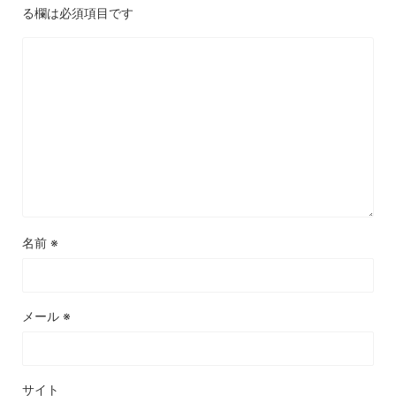
る欄は必須項目です
名前
※
メール
※
サイト