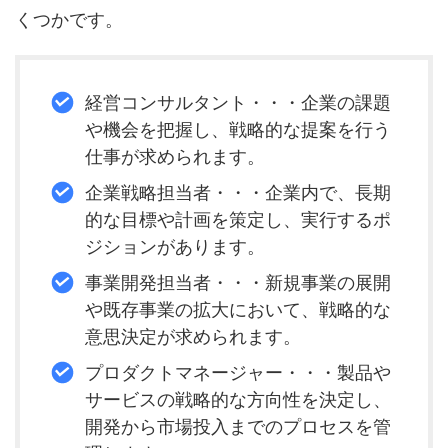
くつかです。
経営コンサルタント・・・企業の課題
や機会を把握し、戦略的な提案を行う
仕事が求められます。
企業戦略担当者・・・企業内で、長期
的な目標や計画を策定し、実行するポ
ジションがあります。
事業開発担当者・・・新規事業の展開
や既存事業の拡大において、戦略的な
意思決定が求められます。
プロダクトマネージャー・・・製品や
サービスの戦略的な方向性を決定し、
開発から市場投入までのプロセスを管