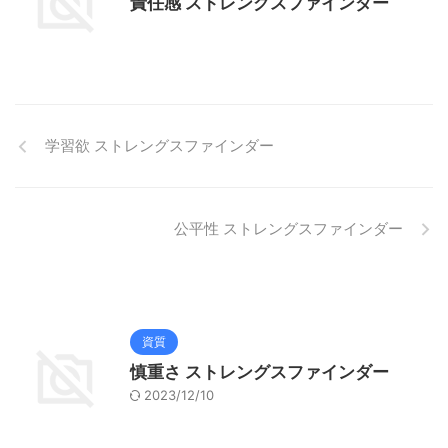
責任感 ストレングスファインダー
学習欲 ストレングスファインダー
公平性 ストレングスファインダー
資質
慎重さ ストレングスファインダー
2023/12/10