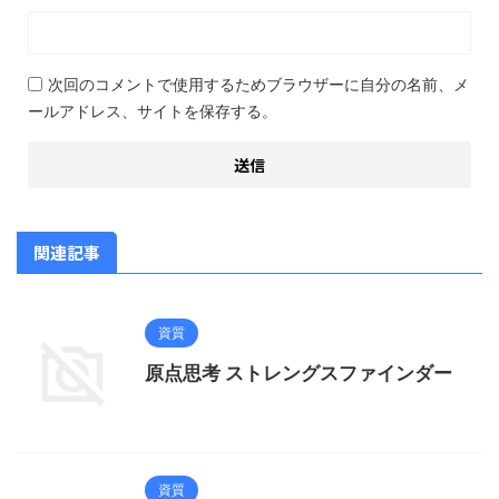
次回のコメントで使用するためブラウザーに自分の名前、メ
ールアドレス、サイトを保存する。
関連記事
資質
原点思考 ストレングスファインダー
資質