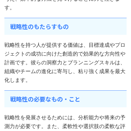
す。
戦略性のもたらすもの
戦略性を持つ人が提供する価値は、目標達成やプロ
ジェクトの成功に向けた創造的で効果的な方向性や
計画です。彼らの洞察力とプランニングスキルは、
組織やチームの進化に寄与し、粘り強く成果を最大
化します。
戦略性の必要なもの・こと
戦略性を発展させるためには、分析能力や将来の予
測力が必要です。また、柔軟性や選択肢の柔軟な評