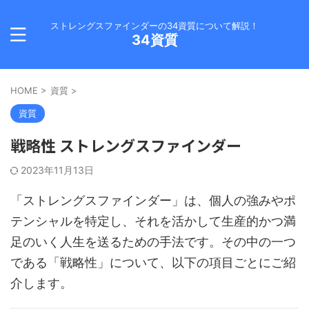
ストレングスファインダーの34資質について解説！
34資質
HOME
>
資質
>
資質
戦略性 ストレングスファインダー
2023年11月13日
「ストレングスファインダー」は、個人の強みやポ
テンシャルを特定し、それを活かして生産的かつ満
足のいく人生を送るための手法です。その中の一つ
である「戦略性」について、以下の項目ごとにご紹
介します。