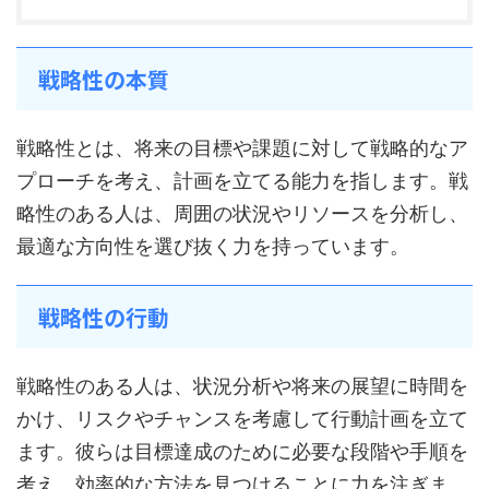
戦略性の本質
戦略性とは、将来の目標や課題に対して戦略的なア
プローチを考え、計画を立てる能力を指します。戦
略性のある人は、周囲の状況やリソースを分析し、
最適な方向性を選び抜く力を持っています。
戦略性の行動
戦略性のある人は、状況分析や将来の展望に時間を
かけ、リスクやチャンスを考慮して行動計画を立て
ます。彼らは目標達成のために必要な段階や手順を
考え、効率的な方法を見つけることに力を注ぎま