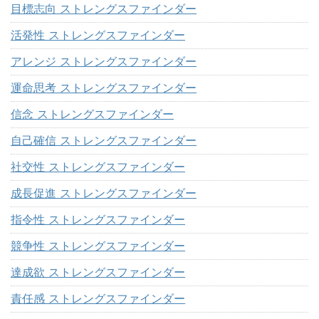
目標志向 ストレングスファインダー
活発性 ストレングスファインダー
アレンジ ストレングスファインダー
運命思考 ストレングスファインダー
信念 ストレングスファインダー
自己確信 ストレングスファインダー
社交性 ストレングスファインダー
成長促進 ストレングスファインダー
指令性 ストレングスファインダー
競争性 ストレングスファインダー
達成欲 ストレングスファインダー
責任感 ストレングスファインダー