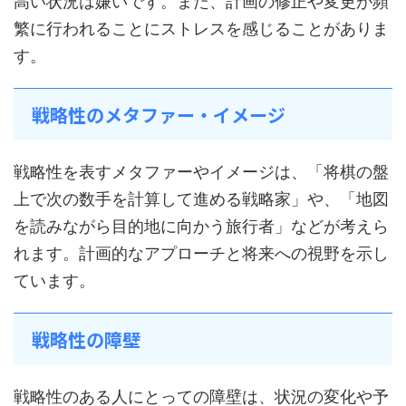
高い状況は嫌いです。また、計画の修正や変更が頻
繁に行われることにストレスを感じることがありま
す。
戦略性のメタファー・イメージ
戦略性を表すメタファーやイメージは、「将棋の盤
上で次の数手を計算して進める戦略家」や、「地図
を読みながら目的地に向かう旅行者」などが考えら
れます。計画的なアプローチと将来への視野を示し
ています。
戦略性の障壁
戦略性のある人にとっての障壁は、状況の変化や予