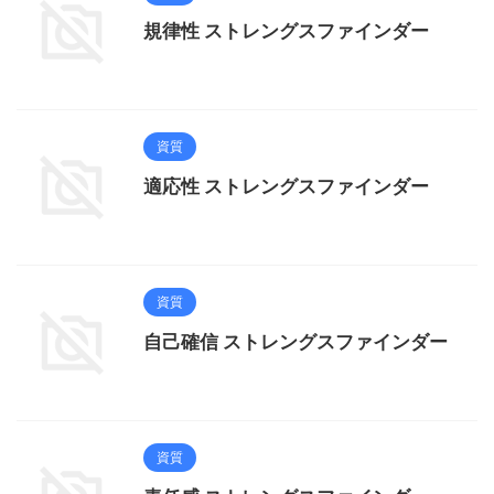
規律性 ストレングスファインダー
資質
適応性 ストレングスファインダー
資質
自己確信 ストレングスファインダー
資質