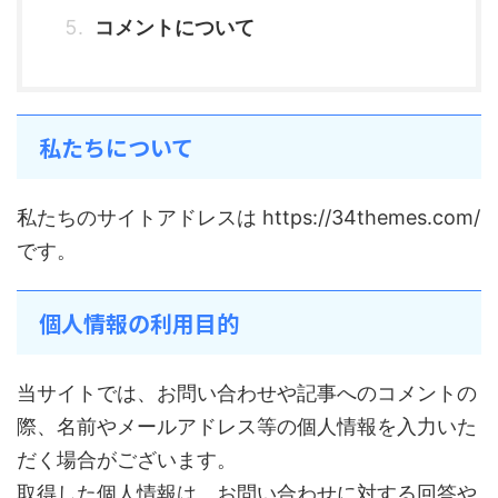
コメントについて
私たちについて
私たちのサイトアドレスは https://34themes.com/
です。
個人情報の利用目的
当サイトでは、お問い合わせや記事へのコメントの
際、名前やメールアドレス等の個人情報を入力いた
だく場合がございます。
取得した個人情報は、お問い合わせに対する回答や