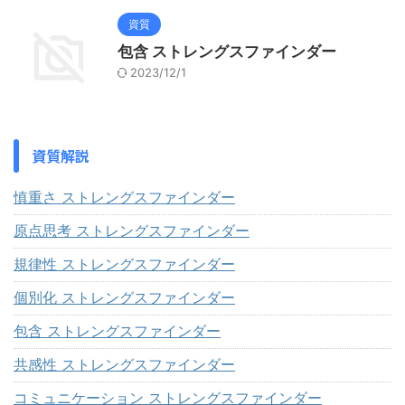
資質
包含 ストレングスファインダー
2023/12/1
資質解説
慎重さ ストレングスファインダー
原点思考 ストレングスファインダー
規律性 ストレングスファインダー
個別化 ストレングスファインダー
包含 ストレングスファインダー
共感性 ストレングスファインダー
コミュニケーション ストレングスファインダー