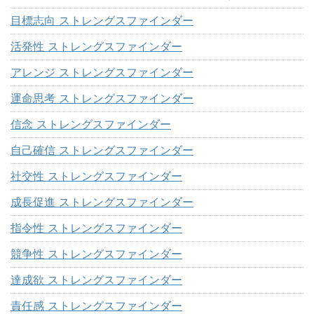
目標志向 ストレングスファインダー
活発性 ストレングスファインダー
アレンジ ストレングスファインダー
運命思考 ストレングスファインダー
信念 ストレングスファインダー
自己確信 ストレングスファインダー
社交性 ストレングスファインダー
成長促進 ストレングスファインダー
指令性 ストレングスファインダー
競争性 ストレングスファインダー
達成欲 ストレングスファインダー
責任感 ストレングスファインダー