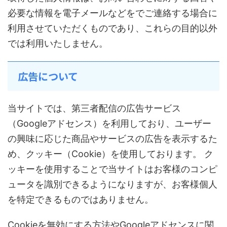
必要な情報を電子メールなどをでご連絡する場合に
利用させていただくものであり、これらの目的以外
では利用いたしません。
広告について
当サイトでは、第三者配信の広告サービス
（Googleアドセンス）を利用しており、ユーザー
の興味に応じた商品やサービスの広告を表示するた
め、クッキー（Cookie）を使用しております。 ク
ッキーを使用することで当サイトはお客様のコンピ
ュータを識別できるようになりますが、お客様個人
を特定できるものではありません。
Cookieを無効にする方法やGoogleアドセンスに関