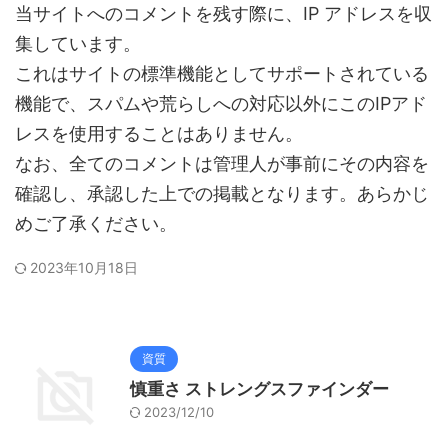
当サイトへのコメントを残す際に、IP アドレスを収
集しています。
これはサイトの標準機能としてサポートされている
機能で、スパムや荒らしへの対応以外にこのIPアド
レスを使用することはありません。
なお、全てのコメントは管理人が事前にその内容を
確認し、承認した上での掲載となります。あらかじ
めご了承ください。
2023年10月18日
資質
慎重さ ストレングスファインダー
2023/12/10