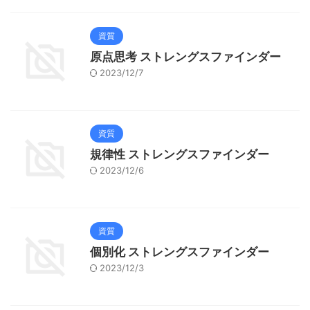
資質
原点思考 ストレングスファインダー
2023/12/7
資質
規律性 ストレングスファインダー
2023/12/6
資質
個別化 ストレングスファインダー
2023/12/3