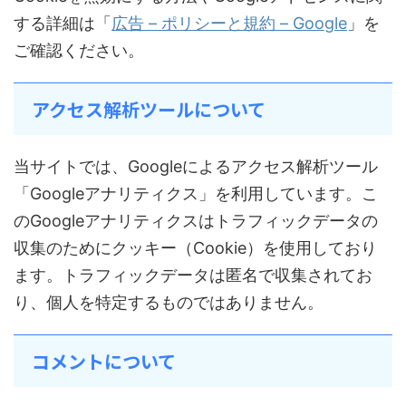
する詳細は「
広告 – ポリシーと規約 – Google
」を
ご確認ください。
アクセス解析ツールについて
当サイトでは、Googleによるアクセス解析ツール
「Googleアナリティクス」を利用しています。こ
のGoogleアナリティクスはトラフィックデータの
収集のためにクッキー（Cookie）を使用しており
ます。トラフィックデータは匿名で収集されてお
り、個人を特定するものではありません。
コメントについて