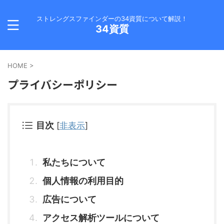
ストレングスファインダーの34資質について解説！
34資質
HOME
>
プライバシーポリシー
目次
[
非表示
]
私たちについて
個人情報の利用目的
広告について
アクセス解析ツールについて