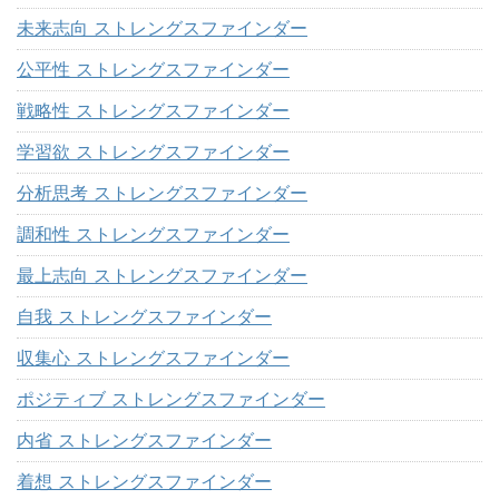
未来志向 ストレングスファインダー
公平性 ストレングスファインダー
戦略性 ストレングスファインダー
学習欲 ストレングスファインダー
分析思考 ストレングスファインダー
調和性 ストレングスファインダー
最上志向 ストレングスファインダー
自我 ストレングスファインダー
収集心 ストレングスファインダー
ポジティブ ストレングスファインダー
内省 ストレングスファインダー
着想 ストレングスファインダー