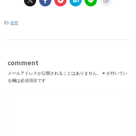
-
資質
comment
メールアドレスが公開されることはありません。
※
が付いてい
る欄は必須項目です