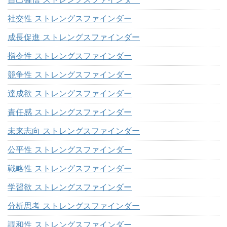
社交性 ストレングスファインダー
成長促進 ストレングスファインダー
指令性 ストレングスファインダー
競争性 ストレングスファインダー
達成欲 ストレングスファインダー
責任感 ストレングスファインダー
未来志向 ストレングスファインダー
公平性 ストレングスファインダー
戦略性 ストレングスファインダー
学習欲 ストレングスファインダー
分析思考 ストレングスファインダー
調和性 ストレングスファインダー