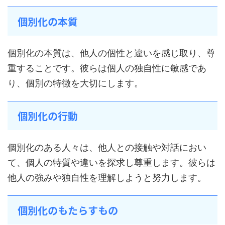
個別化の本質
個別化の本質は、他人の個性と違いを感じ取り、尊
重することです。彼らは個人の独自性に敏感であ
り、個別の特徴を大切にします。
個別化の行動
個別化のある人々は、他人との接触や対話におい
て、個人の特質や違いを探求し尊重します。彼らは
他人の強みや独自性を理解しようと努力します。
個別化のもたらすもの