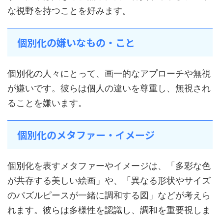
な視野を持つことを好みます。
個別化の嫌いなもの・こと
個別化の人々にとって、画一的なアプローチや無視
が嫌いです。彼らは個人の違いを尊重し、無視され
ることを嫌います。
個別化のメタファー・イメージ
個別化を表すメタファーやイメージは、「多彩な色
が共存する美しい絵画」や、「異なる形状やサイズ
のパズルピースが一緒に調和する図」などが考えら
れます。彼らは多様性を認識し、調和を重要視しま