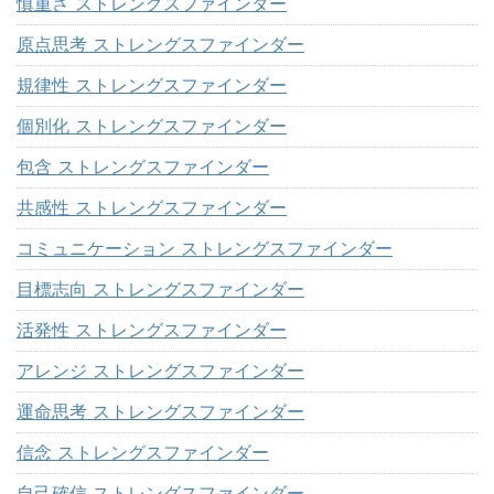
慎重さ ストレングスファインダー
原点思考 ストレングスファインダー
規律性 ストレングスファインダー
個別化 ストレングスファインダー
包含 ストレングスファインダー
共感性 ストレングスファインダー
コミュニケーション ストレングスファインダー
目標志向 ストレングスファインダー
活発性 ストレングスファインダー
アレンジ ストレングスファインダー
運命思考 ストレングスファインダー
信念 ストレングスファインダー
自己確信 ストレングスファインダー