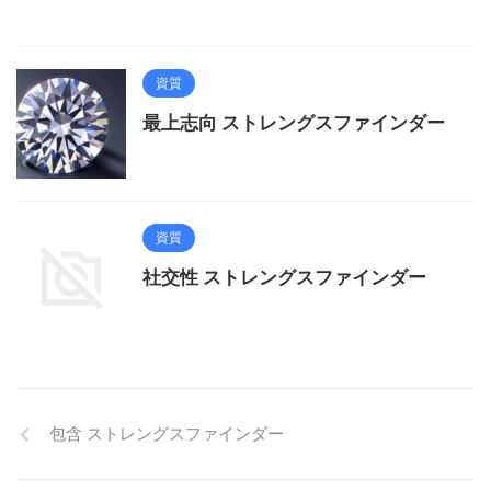
資質
最上志向 ストレングスファインダー
資質
社交性 ストレングスファインダー
包含 ストレングスファインダー