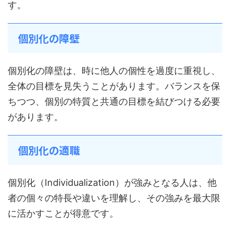
す。
個別化の障壁
個別化の障壁は、時に他人の個性を過度に重視し、
全体の目標を見失うことがあります。バランスを保
ちつつ、個別の特質と共通の目標を結びつける必要
があります。
個別化の適職
個別化（Individualization）が強みとなる人は、他
者の個々の特長や違いを理解し、その強みを最大限
に活かすことが得意です。