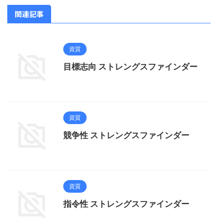
関連記事
資質
目標志向 ストレングスファインダー
資質
競争性 ストレングスファインダー
資質
指令性 ストレングスファインダー