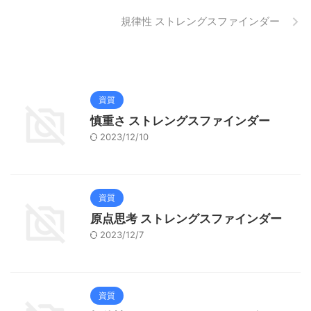
規律性 ストレングスファインダー
資質
慎重さ ストレングスファインダー
2023/12/10
資質
原点思考 ストレングスファインダー
2023/12/7
資質