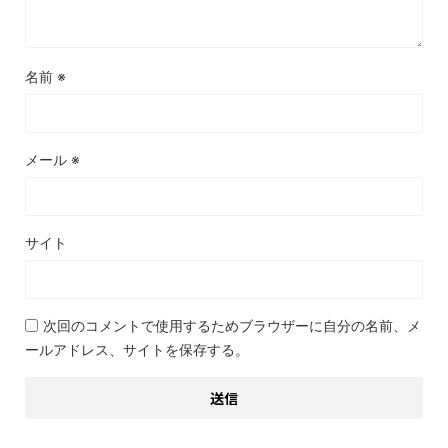
名前
※
メール
※
サイト
次回のコメントで使用するためブラウザーに自分の名前、メ
ールアドレス、サイトを保存する。