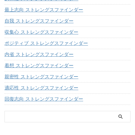
最上志向 ストレングスファインダー
自我 ストレングスファインダー
収集心 ストレングスファインダー
ポジティブ ストレングスファインダー
内省 ストレングスファインダー
着想 ストレングスファインダー
親密性 ストレングスファインダー
適応性 ストレングスファインダー
回復志向 ストレングスファインダー