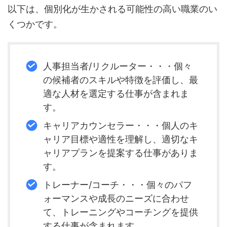
以下は、個別化が生かされる可能性の高い職業のい
くつかです。
人事担当者/リクルーター・・・個々
の候補者のスキルや特徴を評価し、最
適な人材を選定する仕事が含まれま
す。
キャリアカウンセラー・・・個人のキ
ャリア目標や適性を理解し、適切なキ
ャリアプランを提案する仕事がありま
す。
トレーナー/コーチ・・・個々のパフ
ォーマンスや成長のニーズに合わせ
て、トレーニングやコーチングを提供
する仕事が含まれます。