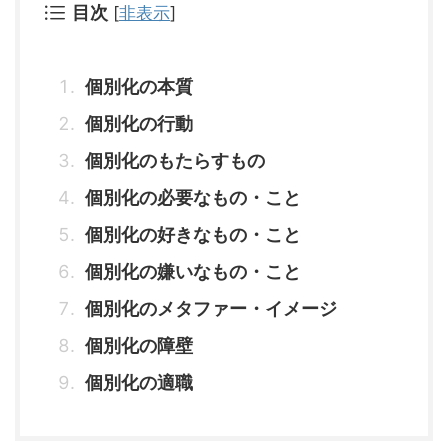
目次
[
非表示
]
個別化の本質
個別化の行動
個別化のもたらすもの
個別化の必要なもの・こと
個別化の好きなもの・こと
個別化の嫌いなもの・こと
個別化のメタファー・イメージ
個別化の障壁
個別化の適職