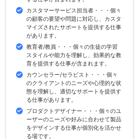
カスタマーサービス担当者・・・個々
の顧客の要望や問題に対応し、カスタ
マイズされたサポートを提供する仕事
があります。
教育者/教員・・・個々の生徒の学習
スタイルや能力を理解し、効果的な教
育を提供する仕事が含まれます。
カウンセラー/セラピスト・・・個々
のクライアントのニーズや心理的な状
態を理解し、適切なサポートを提供す
る仕事があります。
プロダクトデザイナー・・・個々のユ
ーザーのニーズや好みに合わせて製品
をデザインする仕事が個別化を活かせ
る場です。