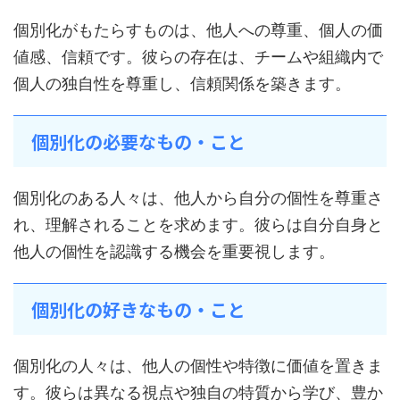
個別化がもたらすものは、他人への尊重、個人の価
値感、信頼です。彼らの存在は、チームや組織内で
個人の独自性を尊重し、信頼関係を築きます。
個別化の必要なもの・こと
個別化のある人々は、他人から自分の個性を尊重さ
れ、理解されることを求めます。彼らは自分自身と
他人の個性を認識する機会を重要視します。
個別化の好きなもの・こと
個別化の人々は、他人の個性や特徴に価値を置きま
す。彼らは異なる視点や独自の特質から学び、豊か