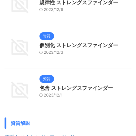
規律性 ストレングスファインダー
2023/12/6
資質
個別化 ストレングスファインダー
2023/12/3
資質
包含 ストレングスファインダー
2023/12/1
資質解説