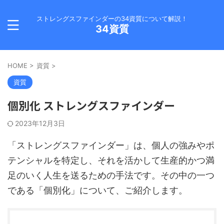
ストレングスファインダーの34資質について解説！
34資質
HOME
>
資質
>
資質
個別化 ストレングスファインダー
2023年12月3日
「ストレングスファインダー」は、個人の強みやポ
テンシャルを特定し、それを活かして生産的かつ満
足のいく人生を送るための手法です。その中の一つ
である「個別化」について、ご紹介します。