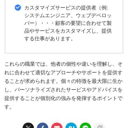
カスタマイズサービスの提供者（例:
システムエンジニア、ウェブデベロッ
パー）・・・顧客の要望に合わせて製
品やサービスをカスタマイズし、提供
する仕事があります。
これらの職業では、他者の個性や違いを理解し、そ
れに合わせて適切なアプローチやサポートを提供す
ることが求められます。個々の特徴を最大限に生か
し、パーソナライズされたサービスやアドバイスを
提供することが個別化の強みを発揮するポイントで
す。